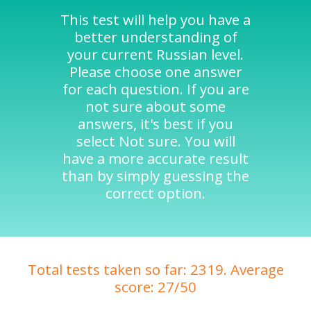
This test will help you have a
better understanding of
your current Russian level.
Please choose one answer
for each question. If you are
not sure about some
answers, it's best if you
select Not sure. You will
have a more accurate result
than by simply guessing the
correct option.
Total tests taken so far: 2319. Average
score: 27/50